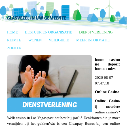
HOME
BESTUUR EN ORGANISATIE
DIENSTVERLENING
RUIMTE
WONEN
VEILIGHEID
MEER INFORMATIE
ZOEKEN
boom casino
no deposit
bonus codes
2026-08-07
07:47:18
Online Casino
Online Casino
ij meerdere
online casino’s?
Welk casino in Las Vegas past het best bij jou? 5 Denkfouten die je moet
vermijden bij het gokkenWat is een Clearpay Bonus bij een online