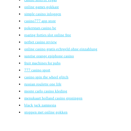
online games gokkast
simple casino inloggen
casino777 app store
pokerstars casino be
roaring forties slot online free
netbet casino review
online casino gratis echtgeld ohne einzahlung
sunrise orange epiphone casino
fruit machines for pubs
777 casino sport
casino spin the wheel glitch
russian roulette one life
monte carlo casino kleding
menukaart holland casino groningen
black jack zamnesia
stoppen met online gokken