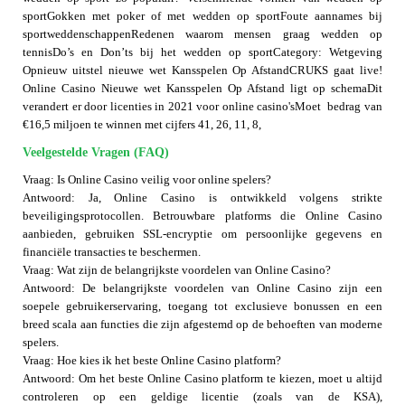
sportGokken met poker of met wedden op sportFoute aannames bij
sportweddenschappenRedenen waarom mensen graag wedden op
tennisDo’s en Don’ts bij het wedden op sportCategory: Wetgeving
Opnieuw uitstel nieuwe wet Kansspelen Op AfstandCRUKS gaat live!
Online Casino Nieuwe wet Kansspelen Op Afstand ligt op schemaDit
verandert er door licenties in 2021 voor online casino'sMoet bedrag van
€16,5 miljoen te winnen met cijfers 41, 26, 11, 8,
Veelgestelde Vragen (FAQ)
Vraag: Is Online Casino veilig voor online spelers?
Antwoord: Ja, Online Casino is ontwikkeld volgens strikte
beveiligingsprotocollen. Betrouwbare platforms die Online Casino
aanbieden, gebruiken SSL-encryptie om persoonlijke gegevens en
financiële transacties te beschermen.
Vraag: Wat zijn de belangrijkste voordelen van Online Casino?
Antwoord: De belangrijkste voordelen van Online Casino zijn een
soepele gebruikerservaring, toegang tot exclusieve bonussen en een
breed scala aan functies die zijn afgestemd op de behoeften van moderne
spelers.
Vraag: Hoe kies ik het beste Online Casino platform?
Antwoord: Om het beste Online Casino platform te kiezen, moet u altijd
controleren op een geldige licentie (zoals van de KSA),