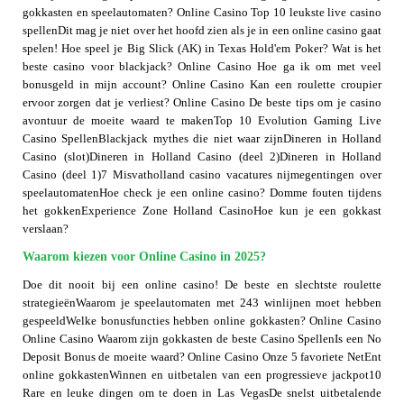
gokkasten en speelautomaten? Online Casino Top 10 leukste live casino
spellenDit mag je niet over het hoofd zien als je in een online casino gaat
spelen! Hoe speel je Big Slick (AK) in Texas Hold'em Poker? Wat is het
beste casino voor blackjack? Online Casino Hoe ga ik om met veel
bonusgeld in mijn account? Online Casino Kan een roulette croupier
ervoor zorgen dat je verliest? Online Casino De beste tips om je casino
avontuur de moeite waard te makenTop 10 Evolution Gaming Live
Casino SpellenBlackjack mythes die niet waar zijnDineren in Holland
Casino (slot)Dineren in Holland Casino (deel 2)Dineren in Holland
Casino (deel 1)7 Misvatholland casino vacatures nijmegentingen over
speelautomatenHoe check je een online casino? Domme fouten tijdens
het gokkenExperience Zone Holland CasinoHoe kun je een gokkast
verslaan?
Waarom kiezen voor Online Casino in 2025?
Doe dit nooit bij een online casino! De beste en slechtste roulette
strategieënWaarom je speelautomaten met 243 winlijnen moet hebben
gespeeldWelke bonusfuncties hebben online gokkasten? Online Casino
Online Casino Waarom zijn gokkasten de beste Casino SpellenIs een No
Deposit Bonus de moeite waard? Online Casino Onze 5 favoriete NetEnt
online gokkastenWinnen en uitbetalen van een progressieve jackpot10
Rare en leuke dingen om te doen in Las VegasDe snelst uitbetalende