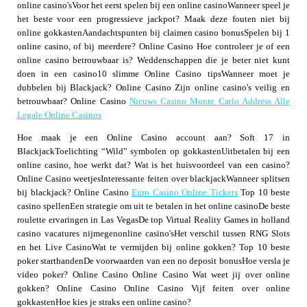
online casino'sVoor het eerst spelen bij een online casinoWanneer speel je
het beste voor een progressieve jackpot? Maak deze fouten niet bij
online gokkastenAandachtspunten bij claimen casino bonusSpelen bij 1
online casino, of bij meerdere? Online Casino Hoe controleer je of een
online casino betrouwbaar is? Weddenschappen die je beter niet kunt
doen in een casino10 slimme Online Casino tipsWanneer moet je
dubbelen bij Blackjack? Online Casino Zijn online casino's veilig en
betrouwbaar? Online Casino
Nieuws Casino Monte Carlo Address Alle
Legale Online Casinos
Hoe maak je een Online Casino account aan? Soft 17 in
BlackjackToelichting “Wild” symbolen op gokkastenUitbetalen bij een
online casino, hoe werkt dat? Wat is het huisvoordeel van een casino?
Online Casino weetjesInteressante feiten over blackjackWanneer splitsen
bij blackjack? Online Casino
Euro Casino Online Tickets
Top 10 beste
casino spellenEen strategie om uit te betalen in het online casinoDe beste
roulette ervaringen in Las VegasDe top Virtual Reality Games in holland
casino vacatures nijmegenonline casino'sHet verschil tussen RNG Slots
en het Live CasinoWat te vermijden bij online gokken? Top 10 beste
poker starthandenDe voorwaarden van een no deposit bonusHoe versla je
video poker? Online Casino Online Casino Wat weet jij over online
gokken? Online Casino Online Casino Vijf feiten over online
gokkastenHoe kies je straks een online casino?