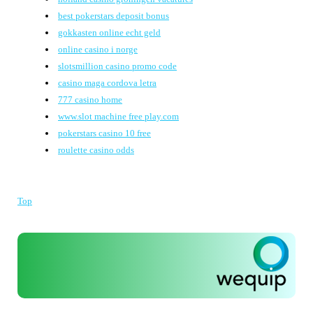
best pokerstars deposit bonus
gokkasten online echt geld
online casino i norge
slotsmillion casino promo code
casino maga cordova letra
777 casino home
www.slot machine free play.com
pokerstars casino 10 free
roulette casino odds
Top