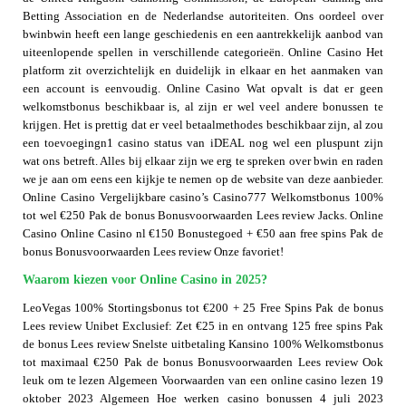
Betting Association en de Nederlandse autoriteiten. Ons oordeel over
bwinbwin heeft een lange geschiedenis en een aantrekkelijk aanbod van
uiteenlopende spellen in verschillende categorieën. Online Casino Het
platform zit overzichtelijk en duidelijk in elkaar en het aanmaken van
een account is eenvoudig. Online Casino Wat opvalt is dat er geen
welkomstbonus beschikbaar is, al zijn er wel veel andere bonussen te
krijgen. Het is prettig dat er veel betaalmethodes beschikbaar zijn, al zou
een toevoegingn1 casino status van iDEAL nog wel een pluspunt zijn
wat ons betreft. Alles bij elkaar zijn we erg te spreken over bwin en raden
we je aan om eens een kijkje te nemen op de website van deze aanbieder.
Online Casino Vergelijkbare casino’s Casino777 Welkomstbonus 100%
tot wel €250 Pak de bonus Bonusvoorwaarden Lees review Jacks. Online
Casino Online Casino nl €150 Bonustegoed + €50 aan free spins Pak de
bonus Bonusvoorwaarden Lees review Onze favoriet!
Waarom kiezen voor Online Casino in 2025?
LeoVegas 100% Stortingsbonus tot €200 + 25 Free Spins Pak de bonus
Lees review Unibet Exclusief: Zet €25 in en ontvang 125 free spins Pak
de bonus Lees review Snelste uitbetaling Kansino 100% Welkomstbonus
tot maximaal €250 Pak de bonus Bonusvoorwaarden Lees review Ook
leuk om te lezen Algemeen Voorwaarden van een online casino lezen 19
oktober 2023 Algemeen Hoe werken casino bonussen 4 juli 2023