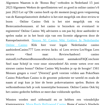
Algemeen Waarom is de ‘Bonus Buy’ verboden in Nederland 15 juni
2023 Algemeen Werken de speellimieten wel zo goed in online casino’s 6
juni 2023 Let op! Dit casino heeft op dit moment (nog) geen vergunning
van de Kansspelautoriteit derhalve is het niet mogelijk om deze review te
lezen . Online Casino Ook is het niet mogelijk om via
Bestecasinobonussen. nl het casino te bezoeken en eventueel te
registreren! Online Casino Wij adviseren u om pas bij deze aanbieder te
spelen nadat ze in het bezit zijn van een licentie afgegeven door de
Kansspelautoriteit.
Nieuws N1 Casino Wiki Gokken In Nederlandse
Online Casino
Klik hier voor legale Nederlandse casino
aanbiedersCasino777 Lees review Jacks. nl Lees review LeoVegas Lees
review ×Snel naar: ReviewAanbon1 casino
statusdLivePartnersBonussenBetalenAccount aanmakenFAQConclusie
Snel naar Schrijf in voor onze nieuwsbrief Als eerste weten over een
nieuwe casino bonus? Online Casino Wij houden je op de hoogte! 1561
Mensen gingen u voor! "(Vereist)" geeft vereiste velden aan PokerStars
Casino PokerStars Casino is de grootste pokersite ter wereld en zoals de
naam al zegt kun je hier de beste pokervarianten spelen. Buiten de
welkomstbonus heb je ook tussentijdse bonussen. Online Casino Ook bij
het casino gedeelte hebben ze meer dan voldoende spellen.
Winsten worden snel uitbetaald en ze hebben een vriendelijke
klantenservice.
Mega Reels Hollywood Casino
Home ›Casino’s Algehele