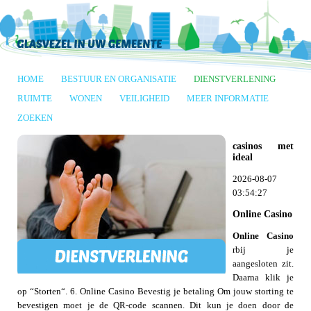
HOME
BESTUUR EN ORGANISATIE
DIENSTVERLENING
RUIMTE
WONEN
VEILIGHEID
MEER INFORMATIE
ZOEKEN
casinos met
ideal
2026-08-07
03:54:27
Online Casino
Online Casino
rbij je
aangesloten zit.
Daarna klik je
op “Storten“. 6. Online Casino Bevestig je betaling Om jouw storting te
bevestigen moet je de QR-code scannen. Dit kun je doen door de