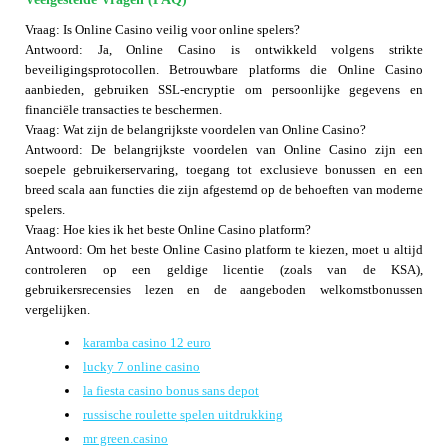
Vraag: Is Online Casino veilig voor online spelers?
Antwoord: Ja, Online Casino is ontwikkeld volgens strikte
beveiligingsprotocollen. Betrouwbare platforms die Online Casino
aanbieden, gebruiken SSL-encryptie om persoonlijke gegevens en
financiële transacties te beschermen.
Vraag: Wat zijn de belangrijkste voordelen van Online Casino?
Antwoord: De belangrijkste voordelen van Online Casino zijn een
soepele gebruikerservaring, toegang tot exclusieve bonussen en een
breed scala aan functies die zijn afgestemd op de behoeften van moderne
spelers.
Vraag: Hoe kies ik het beste Online Casino platform?
Antwoord: Om het beste Online Casino platform te kiezen, moet u altijd
controleren op een geldige licentie (zoals van de KSA),
gebruikersrecensies lezen en de aangeboden welkomstbonussen
vergelijken.
karamba casino 12 euro
lucky 7 online casino
la fiesta casino bonus sans depot
russische roulette spelen uitdrukking
mr green.casino