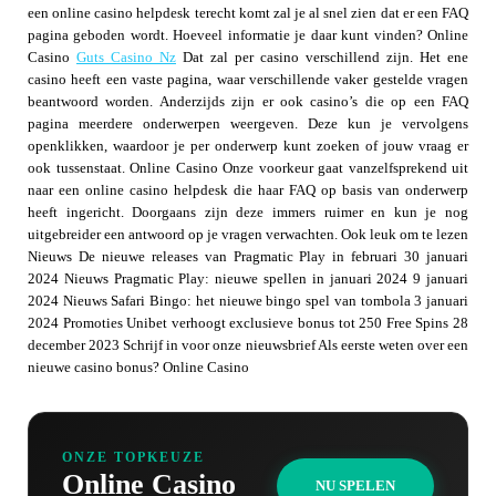
een online casino helpdesk terecht komt zal je al snel zien dat er een FAQ
pagina geboden wordt. Hoeveel informatie je daar kunt vinden? Online
Casino
Guts Casino Nz
Dat zal per casino verschillend zijn. Het ene
casino heeft een vaste pagina, waar verschillende vaker gestelde vragen
beantwoord worden. Anderzijds zijn er ook casino’s die op een FAQ
pagina meerdere onderwerpen weergeven. Deze kun je vervolgens
openklikken, waardoor je per onderwerp kunt zoeken of jouw vraag er
ook tussenstaat. Online Casino Onze voorkeur gaat vanzelfsprekend uit
naar een online casino helpdesk die haar FAQ op basis van onderwerp
heeft ingericht. Doorgaans zijn deze immers ruimer en kun je nog
uitgebreider een antwoord op je vragen verwachten. Ook leuk om te lezen
Nieuws De nieuwe releases van Pragmatic Play in februari 30 januari
2024 Nieuws Pragmatic Play: nieuwe spellen in januari 2024 9 januari
2024 Nieuws Safari Bingo: het nieuwe bingo spel van tombola 3 januari
2024 Promoties Unibet verhoogt exclusieve bonus tot 250 Free Spins 28
december 2023 Schrijf in voor onze nieuwsbrief Als eerste weten over een
nieuwe casino bonus? Online Casino
ONZE TOPKEUZE
Online Casino
NU SPELEN