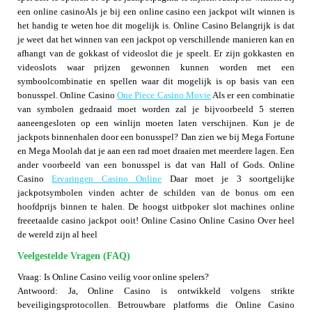
een online casinoAls je bij een online casino een jackpot wilt winnen is
het handig te weten hoe dit mogelijk is. Online Casino Belangrijk is dat
je weet dat het winnen van een jackpot op verschillende manieren kan en
afhangt van de gokkast of videoslot die je speelt. Er zijn gokkasten en
videoslots waar prijzen gewonnen kunnen worden met een
symboolcombinatie en spellen waar dit mogelijk is op basis van een
bonusspel. Online Casino
One Piece Casino Movie
Als er een combinatie
van symbolen gedraaid moet worden zal je bijvoorbeeld 5 sterren
aaneengesloten op een winlijn moeten laten verschijnen. Kun je de
jackpots binnenhalen door een bonusspel? Dan zien we bij Mega Fortune
en Mega Moolah dat je aan een rad moet draaien met meerdere lagen. Een
ander voorbeeld van een bonusspel is dat van Hall of Gods. Online
Casino
Ervaringen Casino Online
Daar moet je 3 soortgelijke
jackpotsymbolen vinden achter de schilden van de bonus om een
hoofdprijs binnen te halen. De hoogst uitbpoker slot machines online
freeetaalde casino jackpot ooit! Online Casino Online Casino Over heel
de wereld zijn al heel
Veelgestelde Vragen (FAQ)
Vraag: Is Online Casino veilig voor online spelers?
Antwoord: Ja, Online Casino is ontwikkeld volgens strikte
beveiligingsprotocollen. Betrouwbare platforms die Online Casino