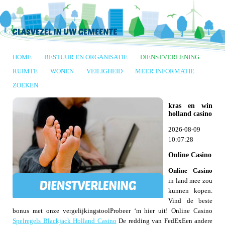
HOME
BESTUUR EN ORGANISATIE
DIENSTVERLENING
RUIMTE
WONEN
VEILIGHEID
MEER INFORMATIE
ZOEKEN
kras en win
holland casino
2026-08-09
10:07:28
Online Casino
Online Casino
in land mee zou
kunnen kopen.
Vind de beste
bonus met onze vergelijkingstoolProbeer ‘m hier uit! Online Casino
Spelregels Blackjack Holland Casino
De redding van FedExEen andere