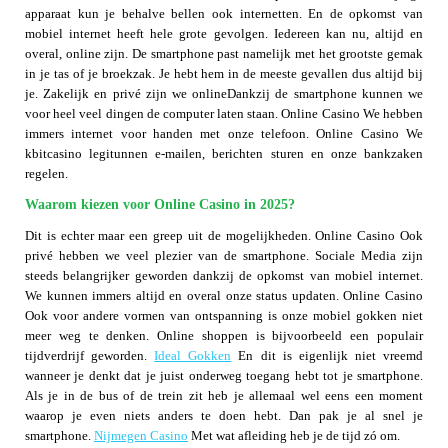
apparaat kun je behalve bellen ook internetten. En de opkomst van
mobiel internet heeft hele grote gevolgen. Iedereen kan nu, altijd en
overal, online zijn. De smartphone past namelijk met het grootste gemak
in je tas of je broekzak. Je hebt hem in de meeste gevallen dus altijd bij
je. Zakelijk en privé zijn we onlineDankzij de smartphone kunnen we
voor heel veel dingen de computer laten staan. Online Casino We hebben
immers internet voor handen met onze telefoon. Online Casino We
kbitcasino legitunnen e-mailen, berichten sturen en onze bankzaken
regelen.
Waarom kiezen voor Online Casino in 2025?
Dit is echter maar een greep uit de mogelijkheden. Online Casino Ook
privé hebben we veel plezier van de smartphone. Sociale Media zijn
steeds belangrijker geworden dankzij de opkomst van mobiel internet.
We kunnen immers altijd en overal onze status updaten. Online Casino
Ook voor andere vormen van ontspanning is onze mobiel gokken niet
meer weg te denken. Online shoppen is bijvoorbeeld een populair
tijdverdrijf geworden.
Ideal Gokken
En dit is eigenlijk niet vreemd
wanneer je denkt dat je juist onderweg toegang hebt tot je smartphone.
Als je in de bus of de trein zit heb je allemaal wel eens een moment
waarop je even niets anders te doen hebt. Dan pak je al snel je
smartphone.
Nijmegen Casino
Met wat afleiding heb je de tijd zó om.