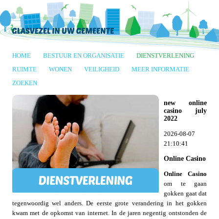
HOME
BESTUUR EN ORGANISATIE
DIENSTVERLENING
RUIMTE
WONEN
VEILIGHEID
MEER INFORMATIE
ZOEKEN
new online
casino july
2022
2026-08-07
21:10:41
Online Casino
Online Casino
om te gaan
gokken gaat dat
tegenwoordig wel anders. De eerste grote verandering in het gokken
kwam met de opkomst van internet. In de jaren negentig ontstonden de