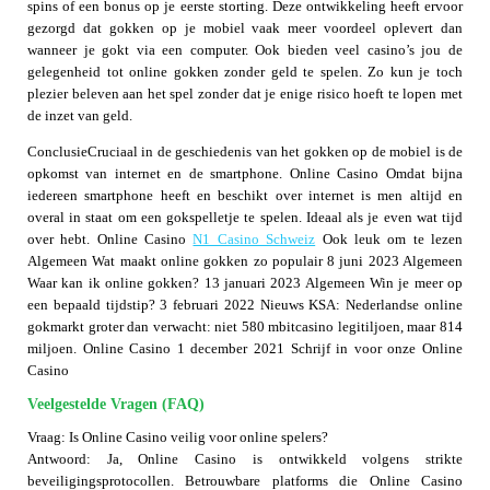
spins of een bonus op je eerste storting. Deze ontwikkeling heeft ervoor
gezorgd dat gokken op je mobiel vaak meer voordeel oplevert dan
wanneer je gokt via een computer. Ook bieden veel casino’s jou de
gelegenheid tot online gokken zonder geld te spelen. Zo kun je toch
plezier beleven aan het spel zonder dat je enige risico hoeft te lopen met
de inzet van geld.
ConclusieCruciaal in de geschiedenis van het gokken op de mobiel is de
opkomst van internet en de smartphone. Online Casino Omdat bijna
iedereen smartphone heeft en beschikt over internet is men altijd en
overal in staat om een gokspelletje te spelen. Ideaal als je even wat tijd
over hebt. Online Casino
N1 Casino Schweiz
Ook leuk om te lezen
Algemeen Wat maakt online gokken zo populair 8 juni 2023 Algemeen
Waar kan ik online gokken? 13 januari 2023 Algemeen Win je meer op
een bepaald tijdstip? 3 februari 2022 Nieuws KSA: Nederlandse online
gokmarkt groter dan verwacht: niet 580 mbitcasino legitiljoen, maar 814
miljoen. Online Casino 1 december 2021 Schrijf in voor onze Online
Casino
Veelgestelde Vragen (FAQ)
Vraag: Is Online Casino veilig voor online spelers?
Antwoord: Ja, Online Casino is ontwikkeld volgens strikte
beveiligingsprotocollen. Betrouwbare platforms die Online Casino