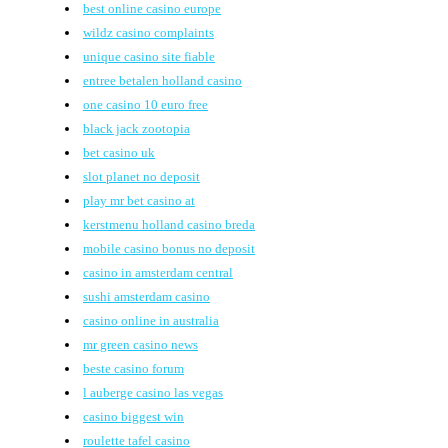
best online casino europe
wildz casino complaints
unique casino site fiable
entree betalen holland casino
one casino 10 euro free
black jack zootopia
bet casino uk
slot planet no deposit
play mr bet casino at
kerstmenu holland casino breda
mobile casino bonus no deposit
casino in amsterdam central
sushi amsterdam casino
casino online in australia
mr green casino news
beste casino forum
l auberge casino las vegas
casino biggest win
roulette tafel casino