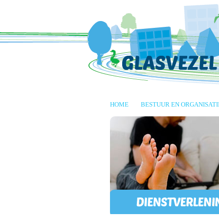
HOME
BESTUUR EN ORGANISATI