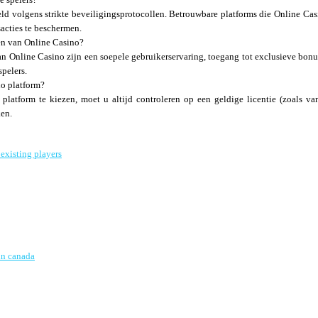
ld volgens strikte beveiligingsprotocollen. Betrouwbare platforms die Online C
sacties te beschermen.
len van Online Casino?
 Online Casino zijn een soepele gebruikerservaring, toegang tot exclusieve bonus
pelers.
no platform?
latform te kiezen, moet u altijd controleren op een geldige licentie (zoals va
en.
existing players
in canada