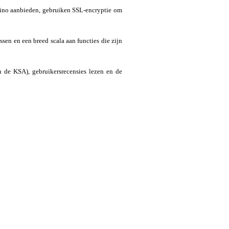
asino aanbieden, gebruiken SSL-encryptie om
sen en een breed scala aan functies die zijn
n de KSA), gebruikersrecensies lezen en de