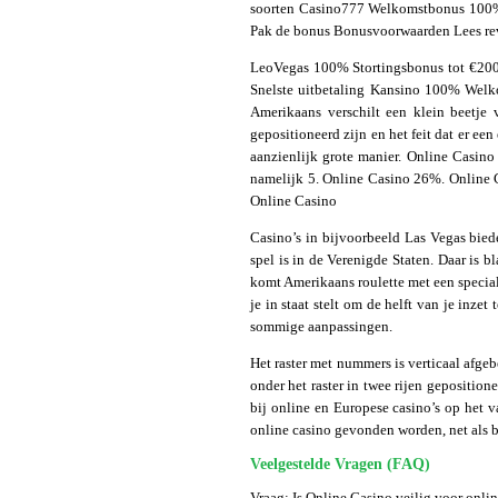
soorten Casino777 Welkomstbonus 100% 
Pak de bonus Bonusvoorwaarden Lees rev
LeoVegas 100% Stortingsbonus tot €200 
Snelste uitbetaling Kansino 100% Welk
Amerikaans verschilt een klein beetje
gepositioneerd zijn en het feit dat er ee
aanzienlijk grote manier. Online Casino
namelijk 5. Online Casino 26%. Online Cas
Online Casino
Casino’s in bijvoorbeeld Las Vegas biede
spel is in de Verenigde Staten. Daar is b
komt Amerikaans roulette met een speciale
je in staat stelt om de helft van je inze
sommige aanpassingen.
Het raster met nummers is verticaal afge
onder het raster in twee rijen gepositio
bij online en Europese casino’s op het 
online casino gevonden worden, net als b
Veelgestelde Vragen (FAQ)
Vraag: Is Online Casino veilig voor onlin