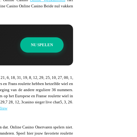
nline Casino Online Casino Beide nul vakken
NU SPELEN
 6, 18, 31, 19, 8, 12, 29, 25, 10, 27, 00, 1,
es en Frans roulette hebben hetzelfde wiel en
voeging van de andere reguliere 36 nummers.
s op het Europese en Franse roulette wiel in
, 29,7 28, 12, 3casino sieger live chat5, 3, 26.
draw
en dat. Online Casino Onervaren spelers niet.
randeren. Speel hier jouw favoriete roulette